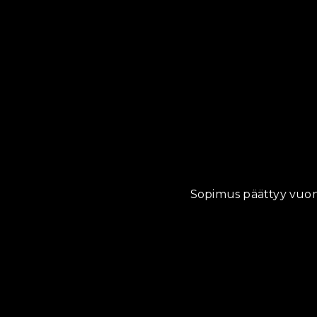
Sopimus päättyy vuonn