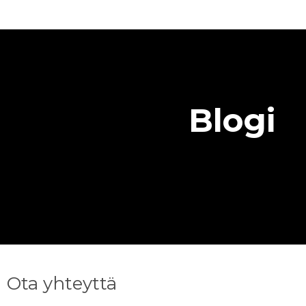
Blogi
Ota yhteyttä