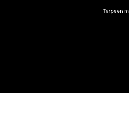
Tarpeen mu